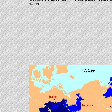
waren.