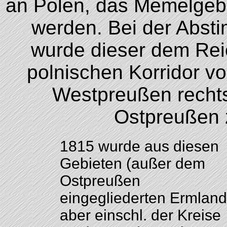
an Polen, das Memelgebie
werden. Bei der Absti
wurde dieser dem Rei
polnischen Korridor vo
Westpreußen rechts
Ostpreußen
1815 wurde aus diesen
Gebieten (außer dem
Ostpreußen
eingegliederten Ermland
aber einschl. der Kreise