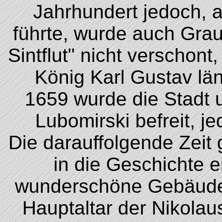
Jahrhundert jedoch, a
führte, wurde auch Gra
Sintflut" nicht verschont
König Karl Gustav län
1659 wurde die Stadt 
Lubomirski befreit, je
Die darauffolgende Zeit 
in die Geschichte ei
wunderschöne Gebäude 
Hauptaltar der Nikolaus