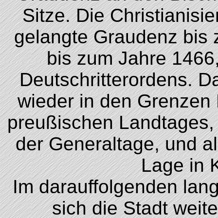
Sitze. Die Christianis
gelangte Graudenz bis z
bis zum Jahre 1466,
Deutschritterordens. 
wieder in den Grenzen 
preußischen Landtages, 
der Generaltage, und al
Lage in 
Im darauffolgenden lang
sich die Stadt weite