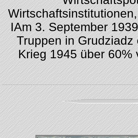
Wirtschaftsinstitutionen
IAm 3. September 1939
Truppen in Grudziadz 
Krieg 1945 über 60% v