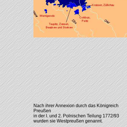
Nach ihrer Annexion durch das Königreich
Preußen
in der l. und 2. Polnischen Teilung 1772/93
wurden sie Westpreußen genannt
.