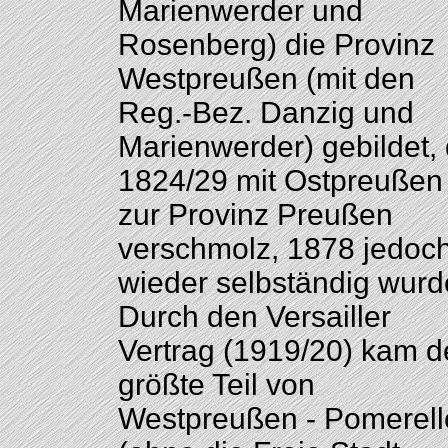
Marienwerder und
Rosenberg) die Provinz
Westpreußen (mit den
Reg.-Bez. Danzig und
Marienwerder) gebildet, 
1824/29 mit Ostpreußen
zur Provinz Preußen
verschmolz, 1878 jedoc
wieder selbständig wurd
Durch den Versailler
Vertrag (1919/20) kam d
größte Teil von
Westpreußen - Pomerell