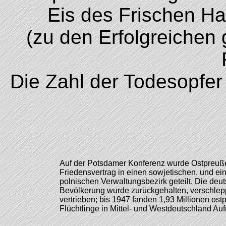
Eis des Frischen Haf
(zu den Erfolgreichen
Die Zahl der Todesopfer
Auf der Potsdamer Konferenz wurde Ostpreuß
Friedensvertrag in einen sowjetischen. und ei
polnischen Verwaltungsbezirk geteilt. Die deu
Bevölkerung wurde zurückgehalten, verschlepp
vertrieben; bis 1947 fanden 1,93 Millionen os
Flüchtlinge in Mittel- und Westdeutschland Au