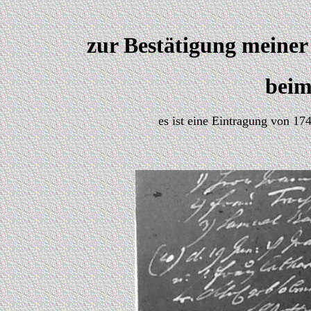
zur Bestätigung meiner
beim
es ist eine Eintragung von 1